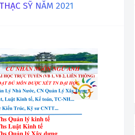
 THẠC SỸ NĂM 2021