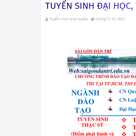
TUYỂN SINH ĐẠI HỌC,
Tuyển sinh trực tuyến
tháng 11 15, 2021