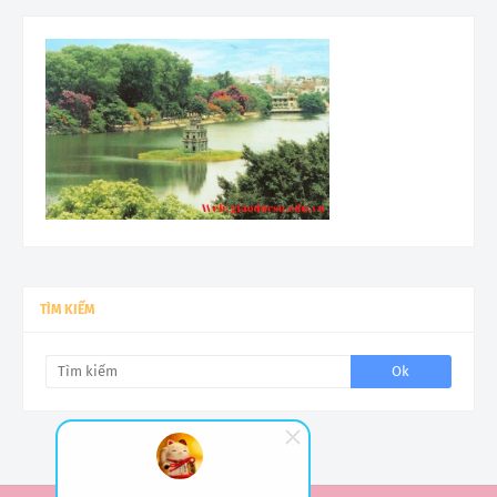
TÌM KIẾM