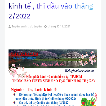
kinh tế , thi đầu vào tháng
2/2022
Tuyển sinh trực tuyến
tháng 12 11, 2021